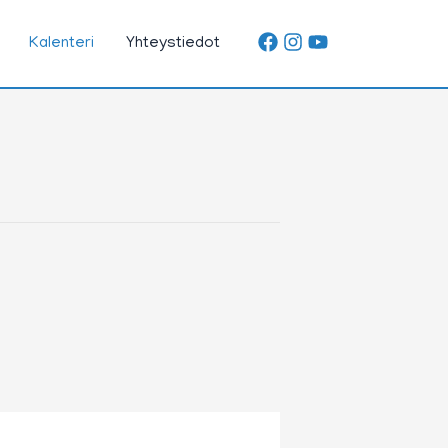
Kalenteri
Yhteystiedot