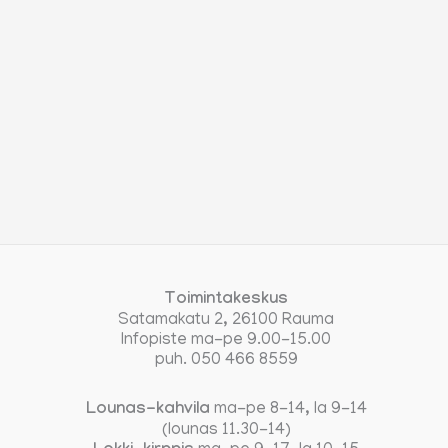
Toimintakeskus
Satamakatu 2, 26100 Rauma
Infopiste ma-pe 9.00-15.00
puh. 050 466 8559
Lounas-kahvila
ma-pe 8-14, la 9-14
(lounas 11.30-14)