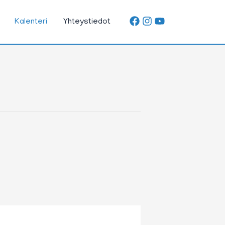
Kalenteri
Yhteystiedot