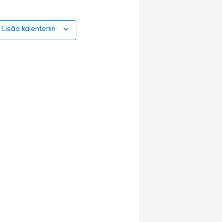
Lisää kalenteriin