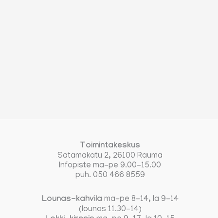
Toimintakeskus
Satamakatu 2, 26100 Rauma
Infopiste ma-pe 9.00-15.00
puh. 050 466 8559
Lounas-kahvila
ma-pe 8-14, la 9-14
(lounas 11.30-14)