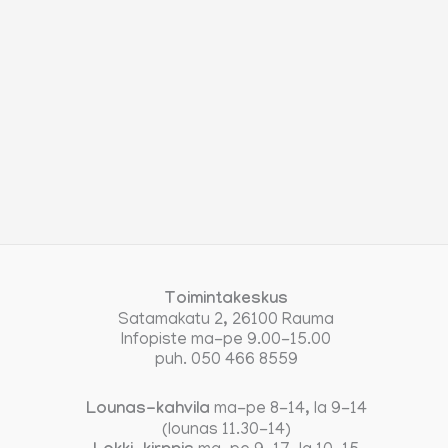
Toimintakeskus
Satamakatu 2, 26100 Rauma
Infopiste ma-pe 9.00-15.00
puh. 050 466 8559
Lounas-kahvila
ma-pe 8-14, la 9-14
(lounas 11.30-14)