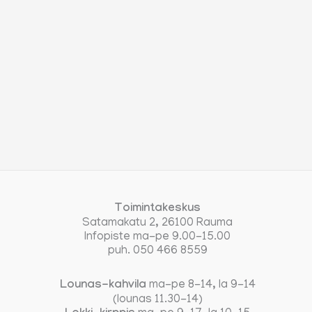
Toimintakeskus
Satamakatu 2, 26100 Rauma
Infopiste ma-pe 9.00-15.00
puh. 050 466 8559
Lounas-kahvila
ma-pe 8-14, la 9-14
(lounas 11.30-14)