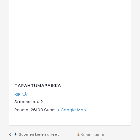
TAPAHTUMAPAIKKA
KIPINÄ
Satamakatu 2
Rauma
,
26100
Suomi
+ Google Map
Suomen kielen alkeet –
Kehonhuolto –