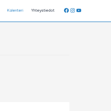
Kalenteri
Yhteystiedot