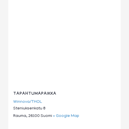
TAPAHTUMAPAIKKA
Winnova/THOL
Steniuksenkatu 8
Rauma
,
26100
Suomi
+ Google Map