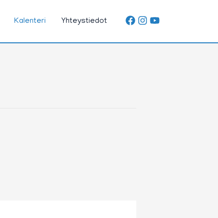
Kalenteri
Yhteystiedot