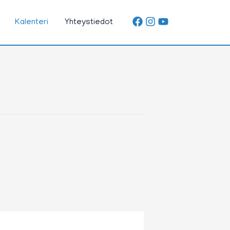
Kalenteri
Yhteystiedot