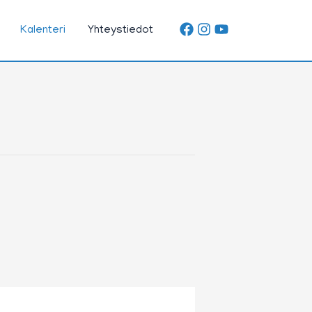
Kalenteri
Yhteystiedot