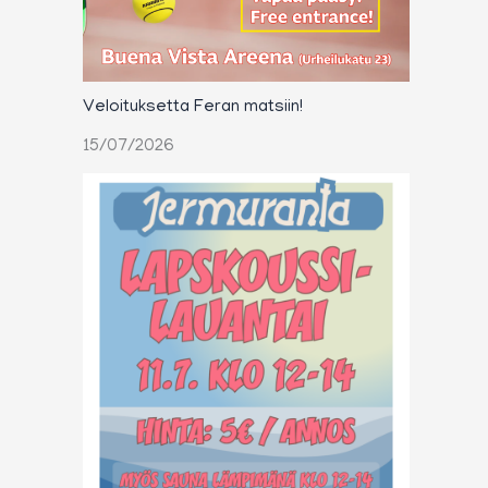
Veloituksetta Feran matsiin!
15/07/2026