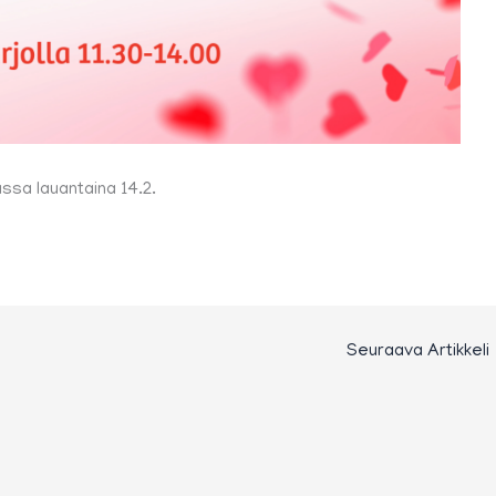
ssa lauantaina 14.2.
Seuraava Artikkeli