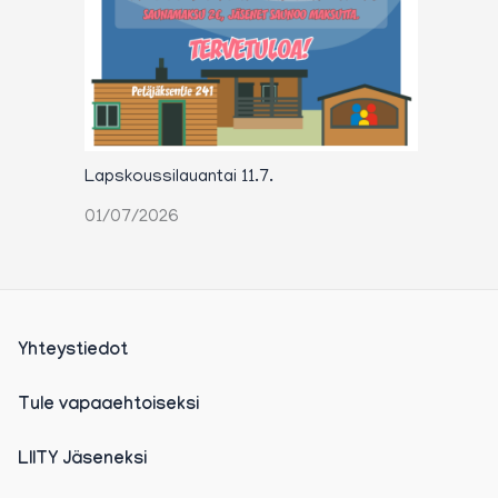
Lapskoussilauantai 11.7.
01/07/2026
Yhteystiedot
Tule vapaaehtoiseksi
LIITY Jäseneksi