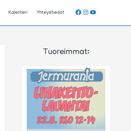
Kalenteri
Yhteystiedot
Tuoreimmat: