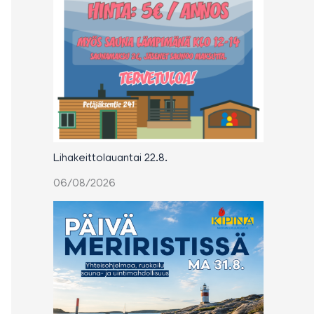
Lihakeittolauantai 22.8.
06/08/2026