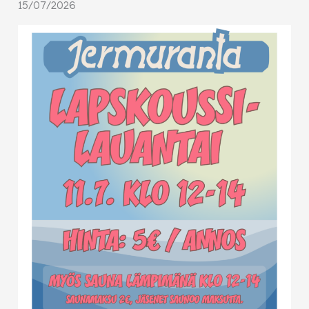
15/07/2026