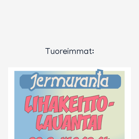
Tuoreimmat: