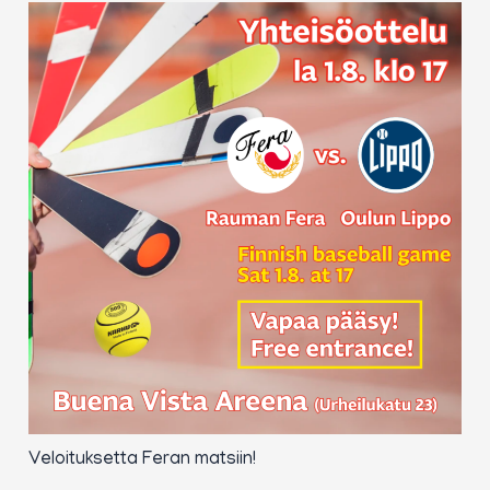
Veloituksetta Feran matsiin!