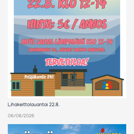
Lihakeittolauantai 22.8.
06/08/2026