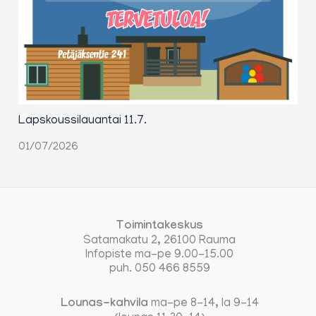
Lapskoussilauantai 11.7.
01/07/2026
Toimintakeskus
Satamakatu 2, 26100 Rauma
Infopiste ma-pe 9.00-15.00
puh. 050 466 8559
Lounas-kahvila
ma-pe 8-14, la 9-14