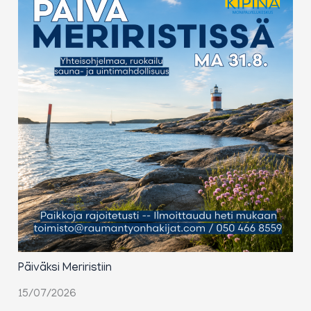
Päiväksi Meriristiin
15/07/2026