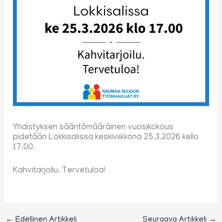
Yhdistyksen sääntömääräinen vuosikokous
pidetään Lokkisalissa keskiviikkona 25.3.2026 kello
17.00.
Kahvitarjoilu. Tervetuloa!
←
Edellinen Artikkeli
Seuraava Artikkeli
→