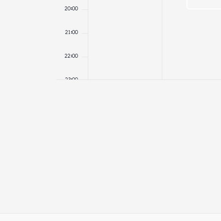
20:00
21:00
22:00
23:00
00:00