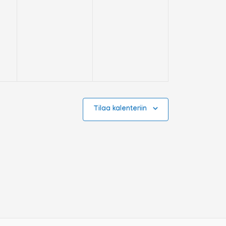
Tilaa kalenteriin