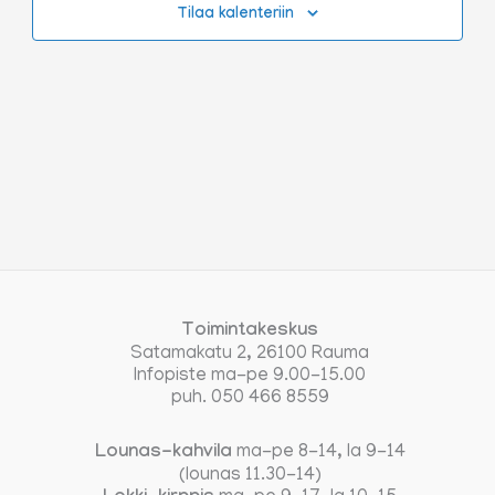
Tilaa kalenteriin
Toimintakeskus
Satamakatu 2, 26100 Rauma
Infopiste ma-pe 9.00-15.00
puh. 050 466 8559
Lounas-kahvila
ma-pe 8-14, la 9-14
(lounas 11.30-14)