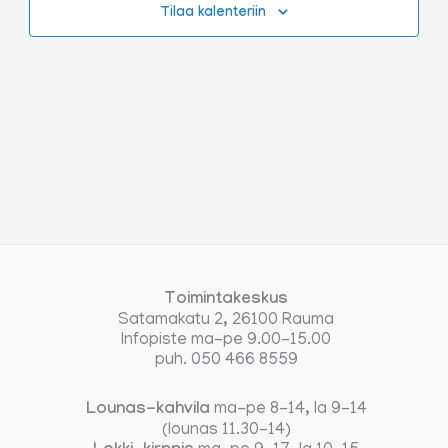
Tilaa kalenteriin
Toimintakeskus
Satamakatu 2, 26100 Rauma
Infopiste ma-pe 9.00-15.00
puh. 050 466 8559
Lounas-kahvila
ma-pe 8-14, la 9-14
(lounas 11.30-14)