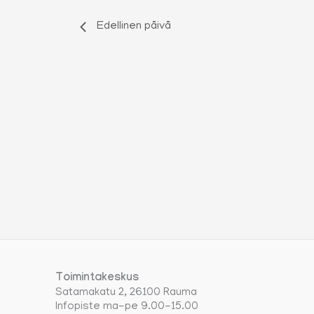
Edellinen päivä
Toimintakeskus
Satamakatu 2, 26100 Rauma
Infopiste ma-pe 9.00-15.00