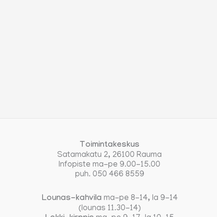
Toimintakeskus
Satamakatu 2, 26100 Rauma
Infopiste ma-pe 9.00-15.00
puh. 050 466 8559
Lounas-kahvila
ma-pe 8-14, la 9-14
(lounas 11.30-14)