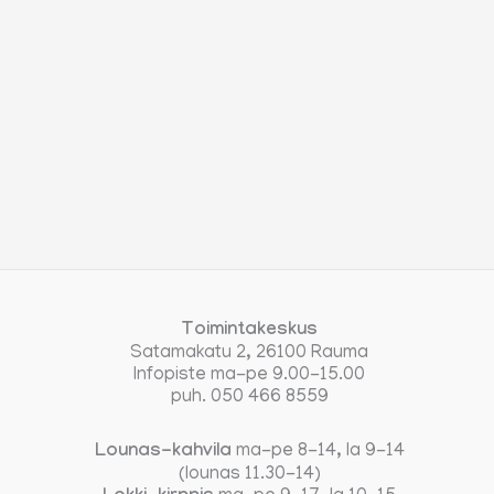
Toimintakeskus
Satamakatu 2, 26100 Rauma
Infopiste ma-pe 9.00-15.00
puh. 050 466 8559
Lounas-kahvila
ma-pe 8-14, la 9-14
(lounas 11.30-14)