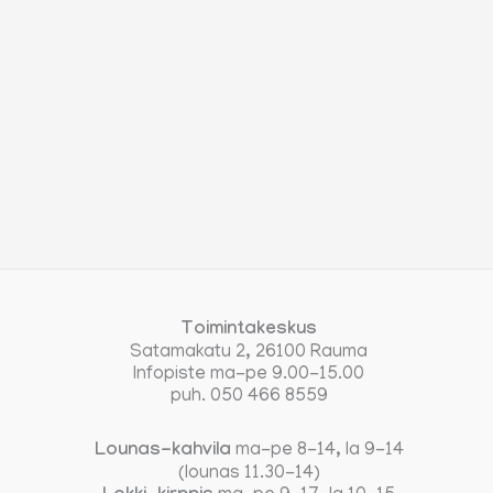
Toimintakeskus
Satamakatu 2, 26100 Rauma
Infopiste ma-pe 9.00-15.00
puh. 050 466 8559
Lounas-kahvila
ma-pe 8-14, la 9-14
(lounas 11.30-14)