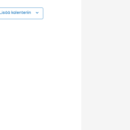
Lisää kalenteriin