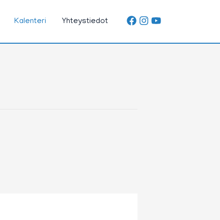
Kalenteri
Yhteystiedot