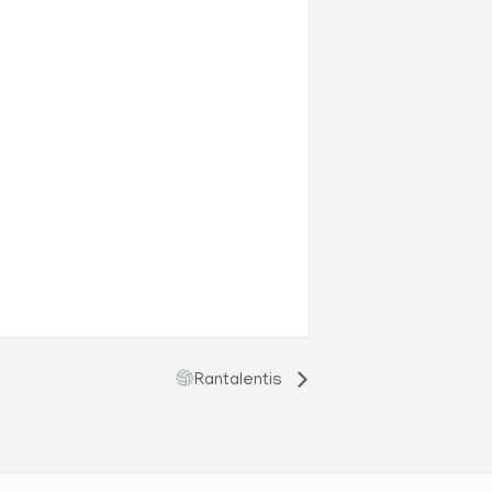
Rantalentis