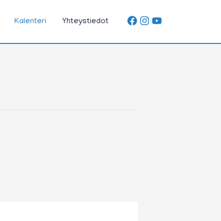
Kalenteri
Yhteystiedot