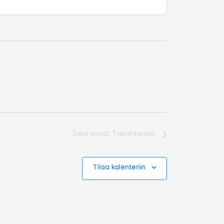
Seuraavat
Tapahtumat
Tilaa kalenteriin