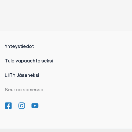
Yhteystiedot
Tule vapaaehtoiseksi
LIITY Jäseneksi
Seuraa somessa