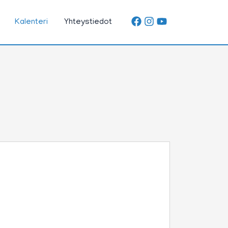
Kalenteri
Yhteystiedot