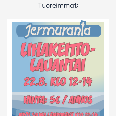
Tuoreimmat: