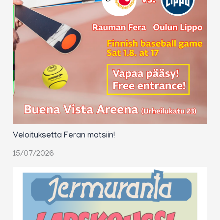
Veloituksetta Feran matsiin!
15/07/2026