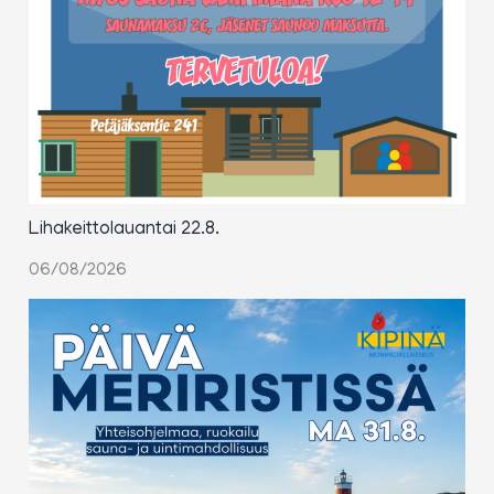
Lihakeittolauantai 22.8.
06/08/2026