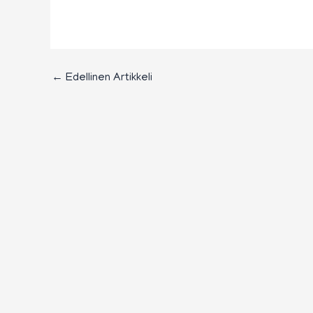
←
Edellinen Artikkeli