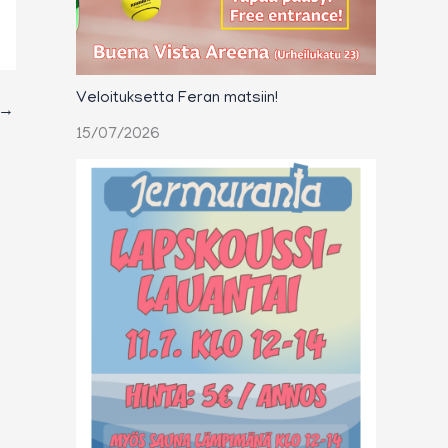
Veloituksetta Feran matsiin!
→
15/07/2026