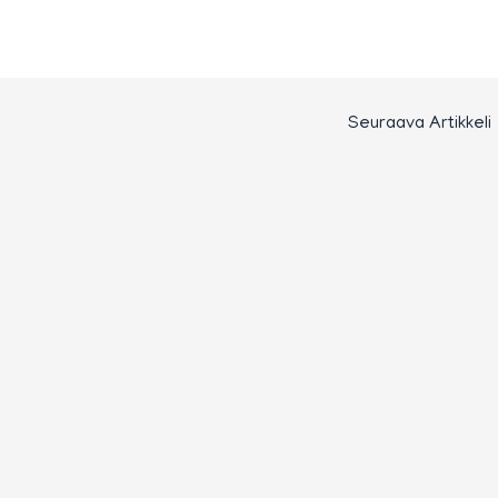
Seuraava Artikkeli