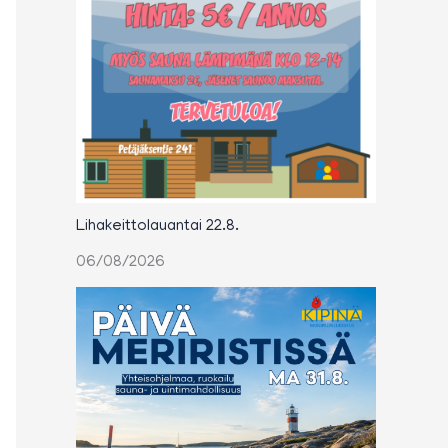
Lihakeittolauantai 22.8.
06/08/2026