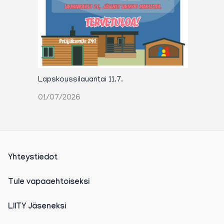
Lapskoussilauantai 11.7.
01/07/2026
Yhteystiedot
Tule vapaaehtoiseksi
LIITY Jäseneksi