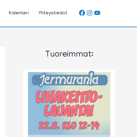
Kalenteri
Yhteystiedot
Tuoreimmat: