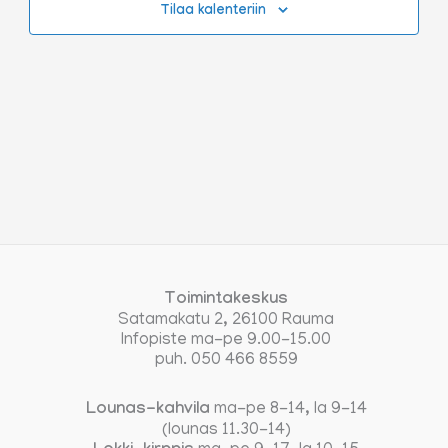
Tilaa kalenteriin
Toimintakeskus
Satamakatu 2, 26100 Rauma
Infopiste ma-pe 9.00-15.00
puh. 050 466 8559
Lounas-kahvila
ma-pe 8-14, la 9-14
(lounas 11.30-14)